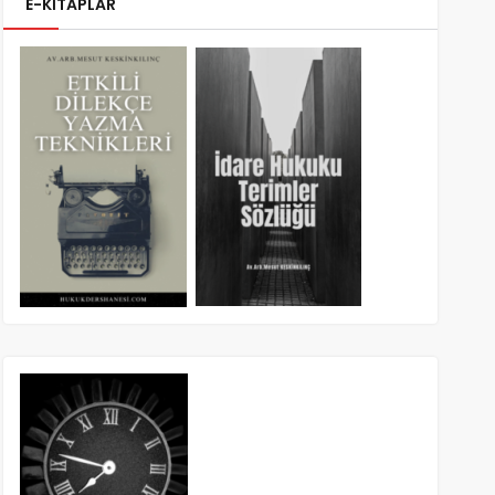
E-KİTAPLAR