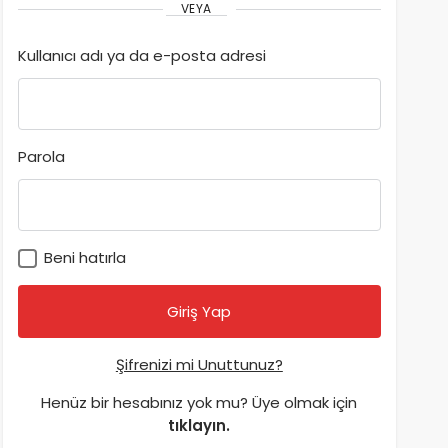
VEYA
Kullanıcı adı ya da e-posta adresi
Parola
Beni hatırla
Şifrenizi mi Unuttunuz?
Henüz bir hesabınız yok mu? Üye olmak için
tıklayın.