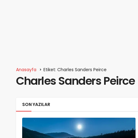
Anasayfa
Etiket: Charles Sanders Peirce
Charles Sanders Peirce
SON YAZILAR