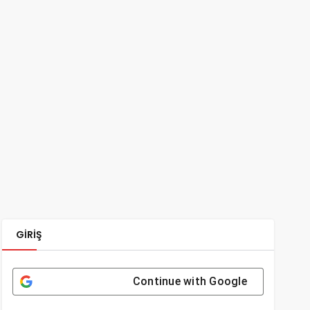
GIRIŞ
Continue with
Google