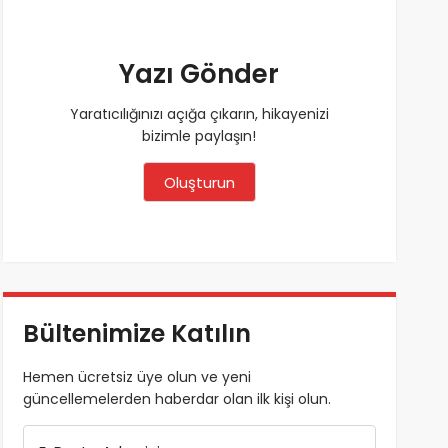
Yazı Gönder
Yaratıcılığınızı açığa çıkarın, hikayenizi
bizimle paylaşın!
Oluşturun
Bültenimize Katılın
Hemen ücretsiz üye olun ve yeni
güncellemelerden haberdar olan ilk kişi olun.