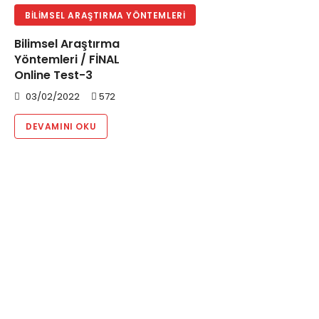
BILIMSEL ARAŞTIRMA YÖNTEMLERI
Bilimsel Araştırma
Yöntemleri / FİNAL
Online Test-3
03/02/2022
572
DEVAMINI OKU