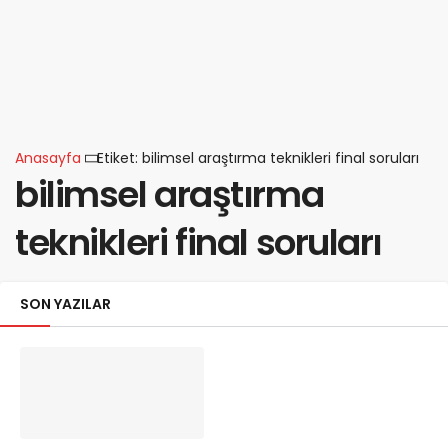
Anasayfa
Etiket: bilimsel araştırma teknikleri final soruları
bilimsel araştırma
teknikleri final soruları
SON YAZILAR