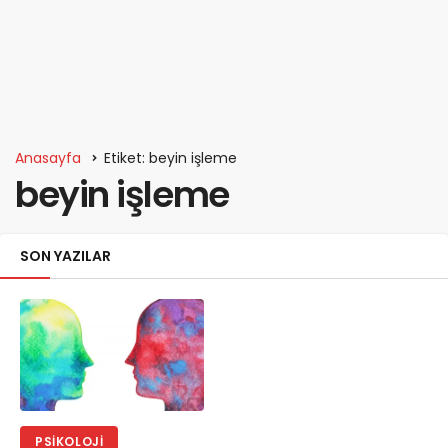
Anasayfa
Etiket: beyin işleme
beyin işleme
SON YAZILAR
PSIKOLOJI