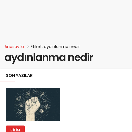
Anasayfa
Etiket: aydınlanma nedir
aydınlanma nedir
SON YAZILAR
BILIM