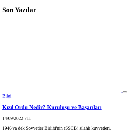
Son Yazılar
Bilgi
Kızıl Ordu Nedir? Kuruluşu ve Başarıları
14/09/2022
711
1946'ya dek Sovyetler Birliği'nin (SSCB) silahlı kuvvetleri.