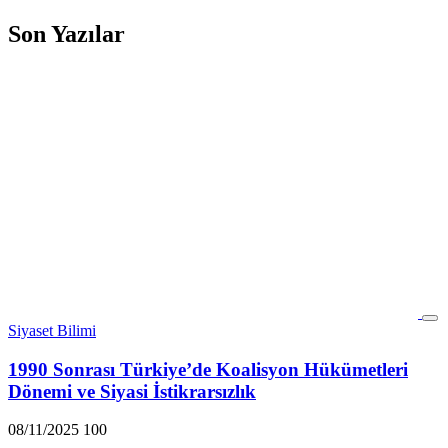
Son Yazılar
Siyaset Bilimi
1990 Sonrası Türkiye’de Koalisyon Hükümetleri
Dönemi ve Siyasi İstikrarsızlık
08/11/2025
100