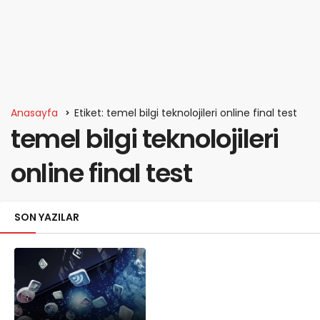
Anasayfa
Etiket: temel bilgi teknolojileri online final test
temel bilgi teknolojileri
online final test
SON YAZILAR