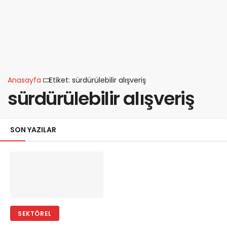
Anasayfa
Etiket: sürdürülebilir alışveriş
sürdürülebilir alışveriş
SON YAZILAR
SEKTÖREL