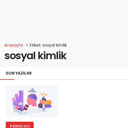
Anasayfa
Etiket: sosyal kimlik
sosyal kimlik
SON YAZILAR
PSIKOLOJI