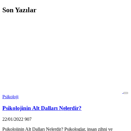
Son Yazılar
Psikoloji
Psikolojinin Alt Dalları Nelerdir?
22/01/2022
907
Psikolojinin Alt Dalları Nelerdir? Psikologlar, insan zihni ve