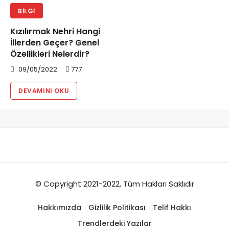
BILGI
Kızılırmak Nehri Hangi
İllerden Geçer? Genel
Özellikleri Nelerdir?
09/05/2022
777
DEVAMINI OKU
© Copyright 2021-2022, Tüm Hakları Saklıdır
Hakkımızda
Gizlilik Politikası
Telif Hakkı
Trendlerdeki Yazılar