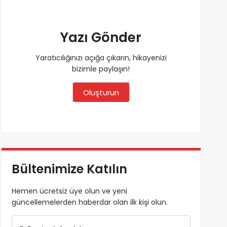
Yazı Gönder
Yaratıcılığınızı açığa çıkarın, hikayenizi
bizimle paylaşın!
Oluşturun
Bültenimize Katılın
Hemen ücretsiz üye olun ve yeni
güncellemelerden haberdar olan ilk kişi olun.