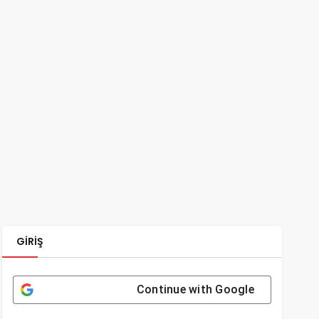
GIRIŞ
Continue with
Google