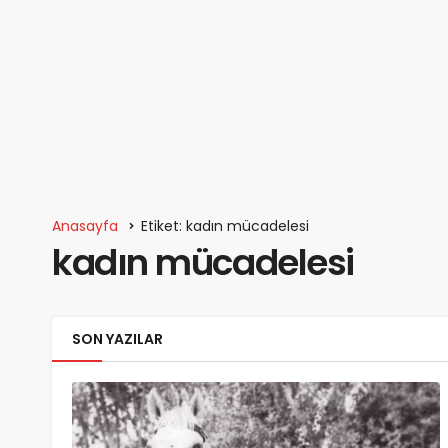
Anasayfa
Etiket: kadın mücadelesi
kadın mücadelesi
SON YAZILAR