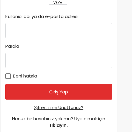
VEYA
Kullanıcı adı ya da e-posta adresi
Parola
Beni hatırla
Şifrenizi mi Unuttunuz?
Henüz bir hesabınız yok mu? Üye olmak için
tıklayın.