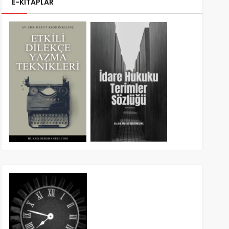
E-KİTAPLAR