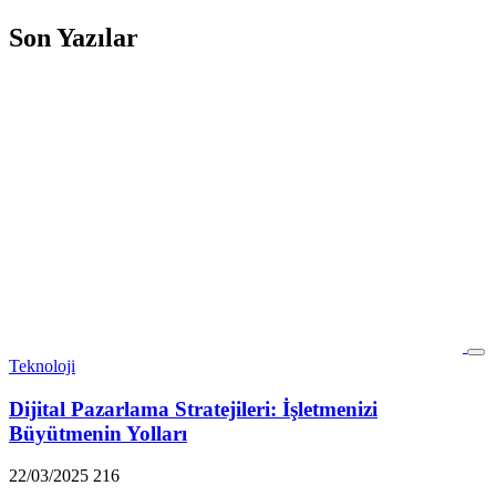
Son Yazılar
Teknoloji
Dijital Pazarlama Stratejileri: İşletmenizi
Büyütmenin Yolları
22/03/2025
216