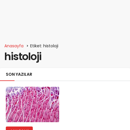
Anasayfa
Etiket: histoloji
histoloji
SON YAZILAR