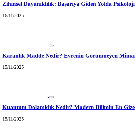
Zihinsel Dayanıklılık: Başarıya Giden Yolda Psikol
16/11/2025
Karanlık Madde Nedir? Evrenin Görünmeyen Mimarı 
15/11/2025
Kuantum Dolanıklık Nedir? Modern Bilimin En Giz
15/11/2025