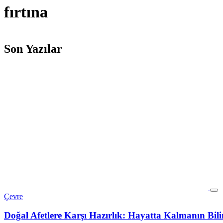
fırtına
Son Yazılar
Çevre
Doğal Afetlere Karşı Hazırlık: Hayatta Kalmanın Bili