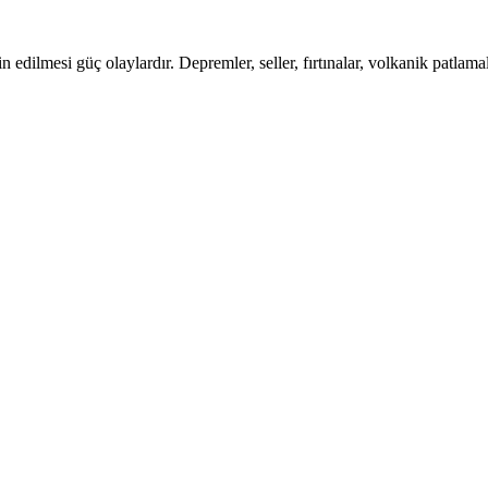
 edilmesi güç olaylardır. Depremler, seller, fırtınalar, volkanik patla