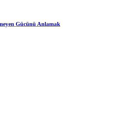
ünmeyen Gücünü Anlamak