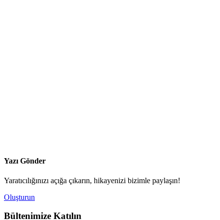
Yazı Gönder
Yaratıcılığınızı açığa çıkarın, hikayenizi bizimle paylaşın!
Oluşturun
Bültenimize Katılın