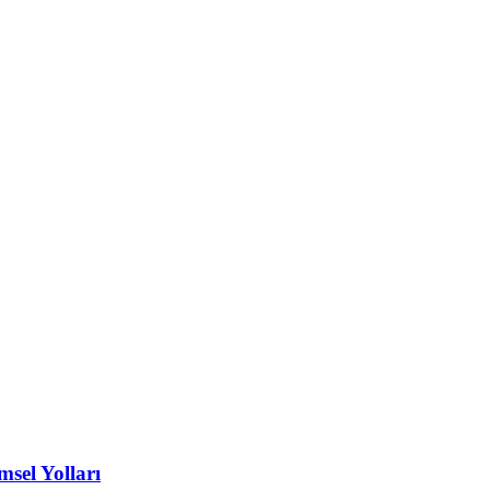
msel Yolları