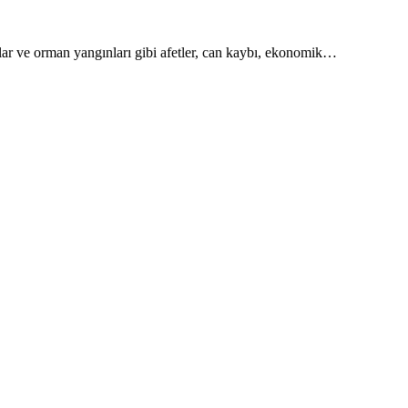
malar ve orman yangınları gibi afetler, can kaybı, ekonomik…