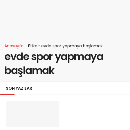
Anasayfa
Etiket: evde spor yapmaya başlamak
evde spor yapmaya
başlamak
SON YAZILAR