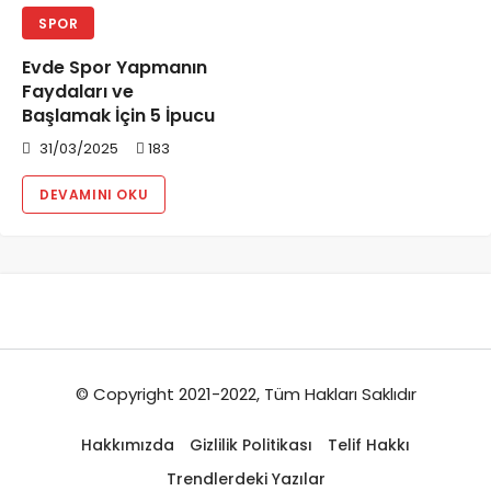
SPOR
Evde Spor Yapmanın
Faydaları ve
Başlamak İçin 5 İpucu
31/03/2025
183
DEVAMINI OKU
© Copyright 2021-2022, Tüm Hakları Saklıdır
Hakkımızda
Gizlilik Politikası
Telif Hakkı
Trendlerdeki Yazılar