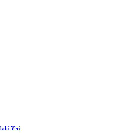
aki Yeri