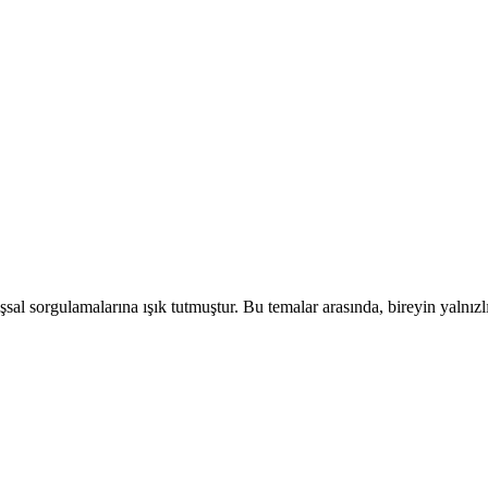
uşsal sorgulamalarına ışık tutmuştur. Bu temalar arasında, bireyin yaln