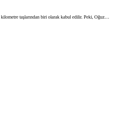
kilometre taşlarından biri olarak kabul edilir. Peki, Oğuz…