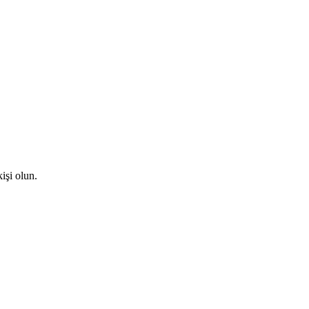
işi olun.