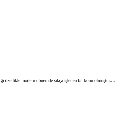
ızlığı özellikle modern dönemde sıkça işlenen bir konu olmuştur.…