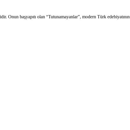
ridir. Onun başyapıtı olan “Tutunamayanlar”, modern Türk edebiyatının 