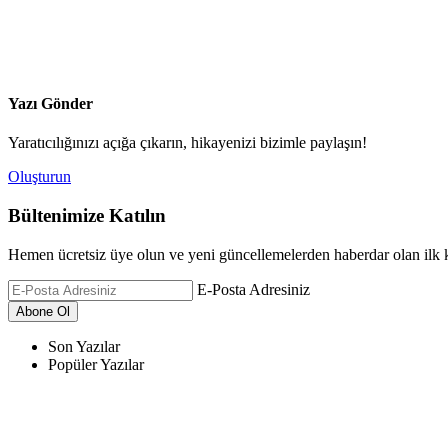
Yazı Gönder
Yaratıcılığınızı açığa çıkarın, hikayenizi bizimle paylaşın!
Oluşturun
Bültenimize Katılın
Hemen ücretsiz üye olun ve yeni güncellemelerden haberdar olan ilk k
E-Posta Adresiniz
Son Yazılar
Popüler Yazılar