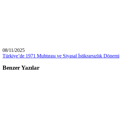
08/11/2025
Türkiye’de 1971 Muhtırası ve Siyasal İstikrarsızlık Dönemi
Benzer Yazılar