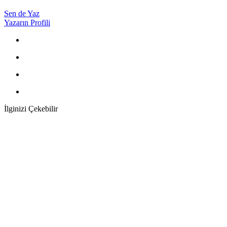
Sen de Yaz
Yazarın Profili
İlginizi Çekebilir