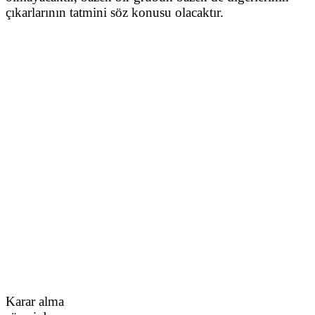
çıkarlarının tatmini söz konusu olacaktır.
Karar alma