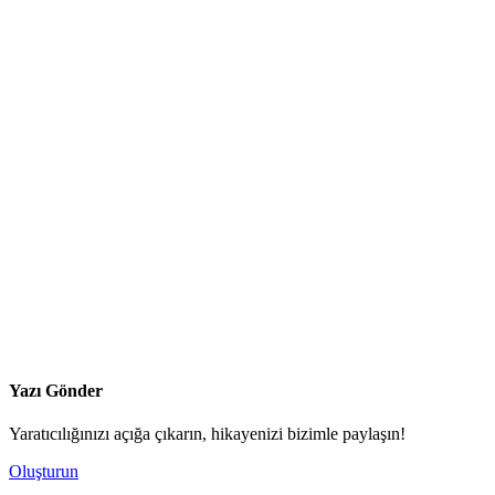
Yazı Gönder
Yaratıcılığınızı açığa çıkarın, hikayenizi bizimle paylaşın!
Oluşturun