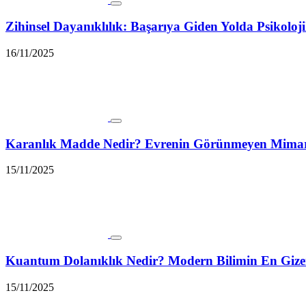
Zihinsel Dayanıklılık: Başarıya Giden Yolda Psikol
16/11/2025
Karanlık Madde Nedir? Evrenin Görünmeyen Mimarı 
15/11/2025
Kuantum Dolanıklık Nedir? Modern Bilimin En Giz
15/11/2025