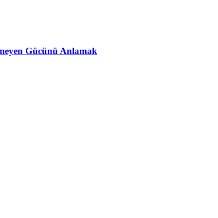
ünmeyen Gücünü Anlamak