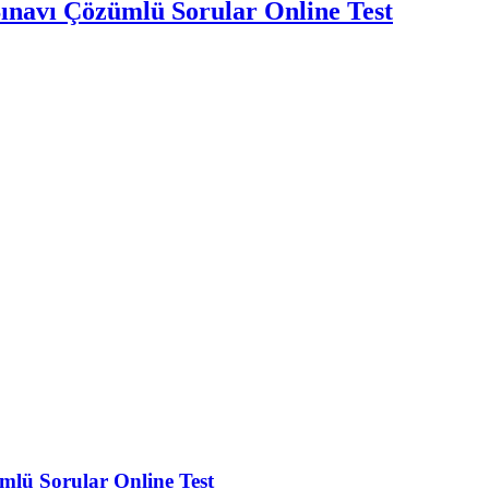
navı Çözümlü Sorular Online Test
lü Sorular Online Test