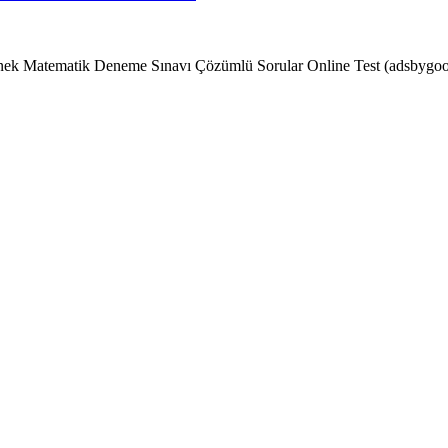
ek Matematik Deneme Sınavı Çözümlü Sorular Online Test (adsbygoogl