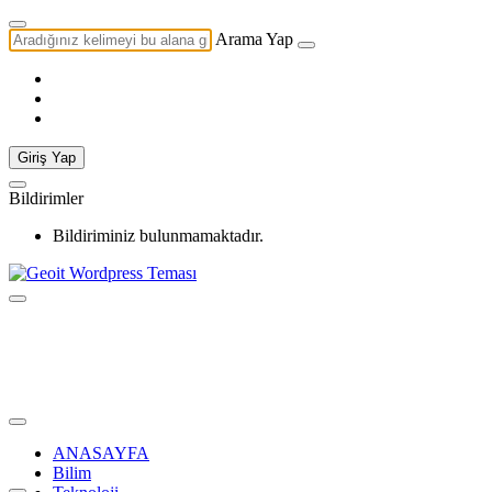
Arama Yap
Giriş Yap
Bildirimler
Bildiriminiz bulunmamaktadır.
ANASAYFA
Bilim